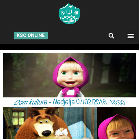
KSC ONLINE