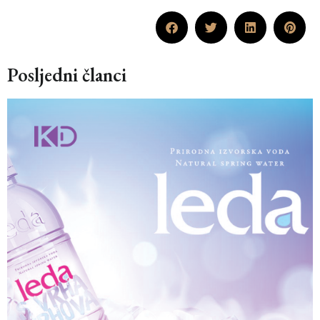
Posljedni članci