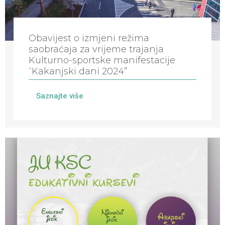
Obavijest o izmjeni režima
saobraćaja za vrijeme trajanja
Kulturno-sportske manifestacije
“Kakanjski dani 2024”
Saznajte više