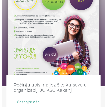
Počinju upisi na jezičke kurseve u
organizaciji JU KSC Kakanj
Saznajte više