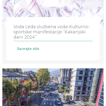
Voda Leda službena voda Kulturno-
sportske manifestacije “Kakanjski
dani 2024”
Saznajte više