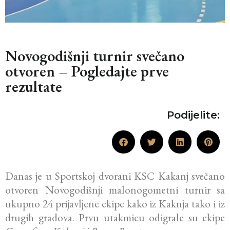
Novogodišnji turnir svečano
otvoren – Pogledajte prve
rezultate
Podijelite:
Danas je u Sportskoj dvorani KSC Kakanj svečano
otvoren Novogodišnji malonogometni turnir sa
ukupno 24 prijavljene ekipe kako iz Kaknja tako i iz
drugih gradova. Prvu utakmicu odigrale su ekipe