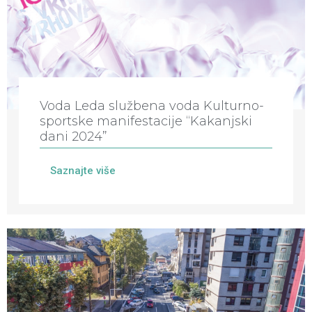
Voda Leda službena voda Kulturno-
sportske manifestacije “Kakanjski
dani 2024”
Saznajte više