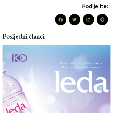
Podijelite:
Posljedni članci