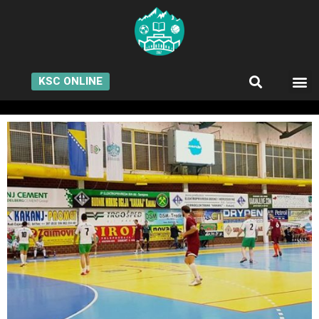
KSC ONLINE