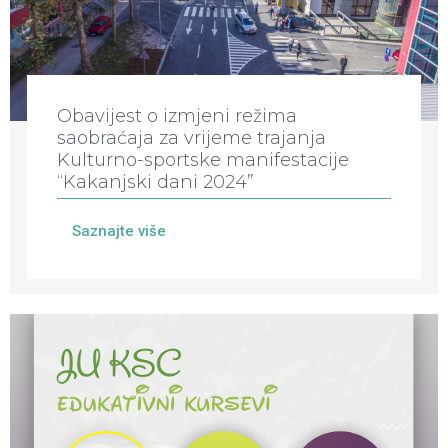
Obavijest o izmjeni režima
saobraćaja za vrijeme trajanja
Kulturno-sportske manifestacije
“Kakanjski dani 2024”
Saznajte više