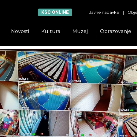
KSC ONLINE
Javne nabavke
|
Obje
Novosti
Kultura
Muzej
Obrazovanje