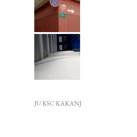
JU KSC KAKANJ