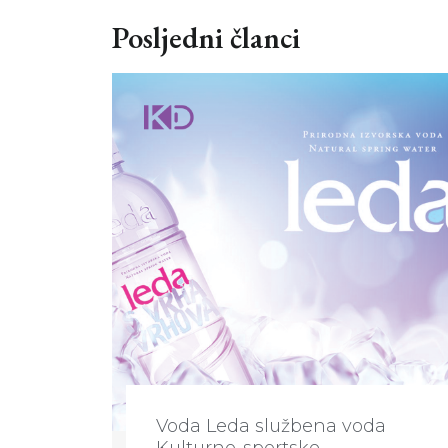
Posljedni članci
Voda Leda službena voda