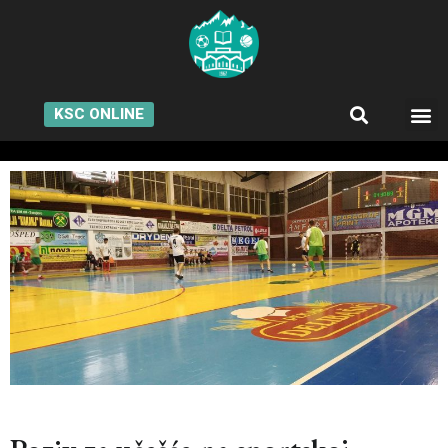
KSC ONLINE