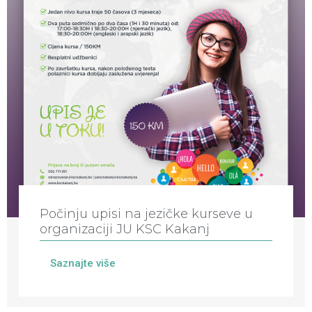
Počinju upisi na jezičke kurseve u
organizaciji JU KSC Kakanj
Saznajte više