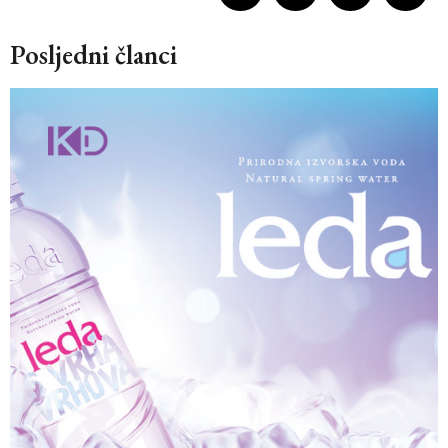
Posljedni članci