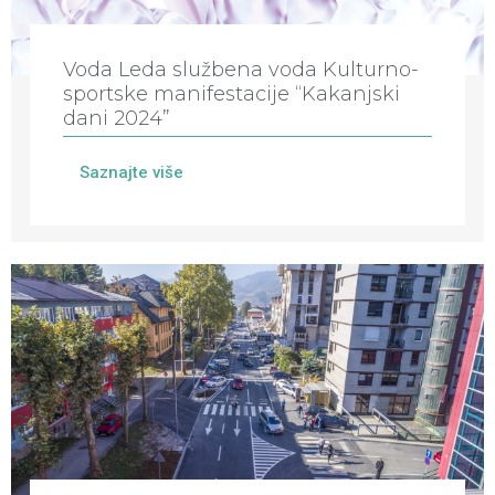
Voda Leda službena voda Kulturno-
sportske manifestacije “Kakanjski
dani 2024”
Saznajte više