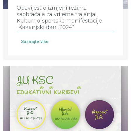
Obavijest o izmjeni režima
saobraćaja za vrijeme trajanja
Kulturno-sportske manifestacije
“Kakanjski dani 2024”
Saznajte više