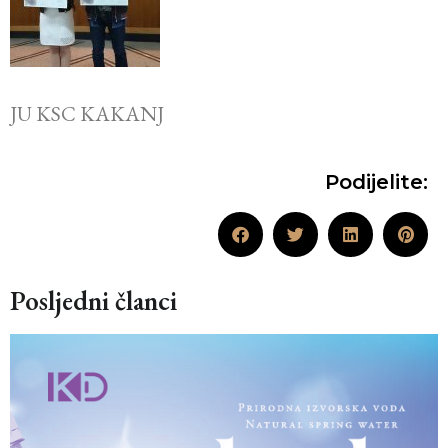
JU KSC KAKANJ
Podijelite:
Posljedni članci