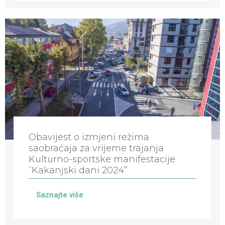
Obavijest o izmjeni režima
saobraćaja za vrijeme trajanja
Kulturno-sportske manifestacije
“Kakanjski dani 2024”
Saznajte više