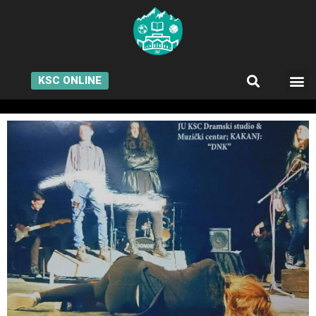
KSC ONLINE