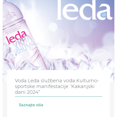
Voda Leda službena voda Kulturno-
sportske manifestacije “Kakanjski
dani 2024”
Saznajte više