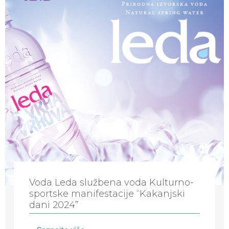
Voda Leda službena voda Kulturno-
sportske manifestacije “Kakanjski
dani 2024”