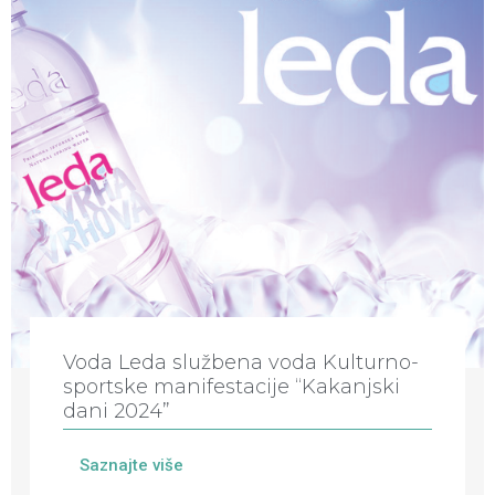
Voda Leda službena voda Kulturno-
sportske manifestacije “Kakanjski
dani 2024”
Saznajte više