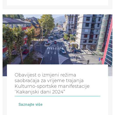
Obavijest o izmjeni režima
saobraćaja za vrijeme trajanja
Kulturno-sportske manifestacije
“Kakanjski dani 2024”
Saznajte više