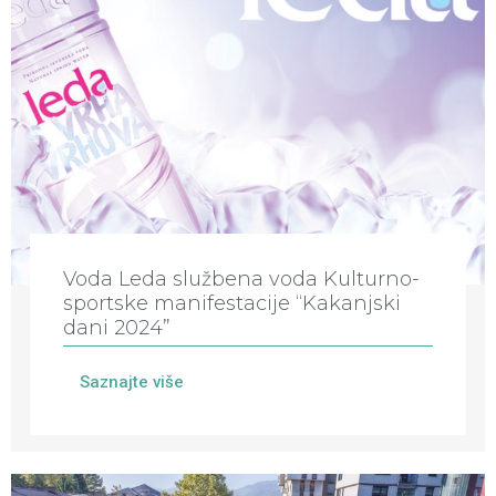
Voda Leda službena voda Kulturno-
sportske manifestacije “Kakanjski
dani 2024”
Saznajte više