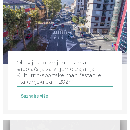
Obavijest o izmjeni režima
saobraćaja za vrijeme trajanja
Kulturno-sportske manifestacije
“Kakanjski dani 2024”
Saznajte više