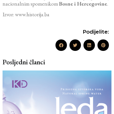
nacionalnim spomenikom
Bosne i Hercegovine
.
Izvor: www.historija.ba
Podijelite:
Posljedni članci