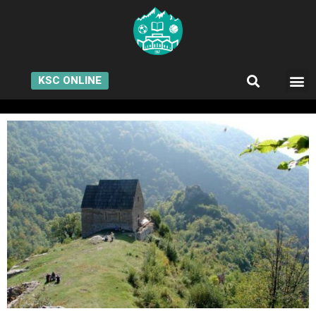
KSC ONLINE