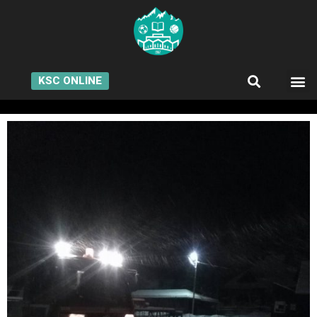
KSC ONLINE