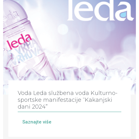
Voda Leda službena voda Kulturno-
sportske manifestacije “Kakanjski
dani 2024”
Saznajte više