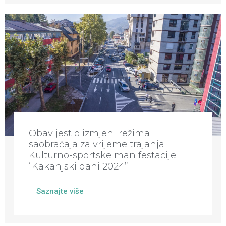
Obavijest o izmjeni režima
saobraćaja za vrijeme trajanja
Kulturno-sportske manifestacije
“Kakanjski dani 2024”
Saznajte više