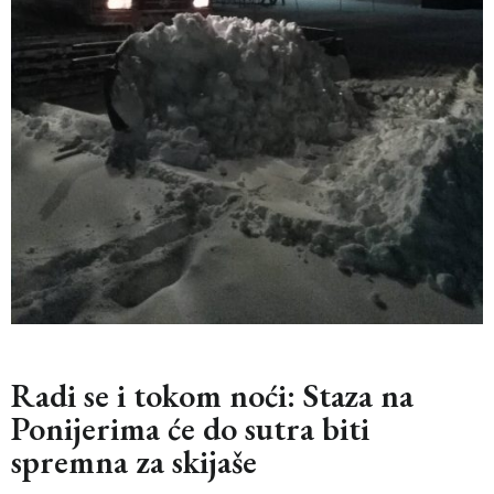
Radi se i tokom noći: Staza na
Ponijerima će do sutra biti
spremna za skijaše