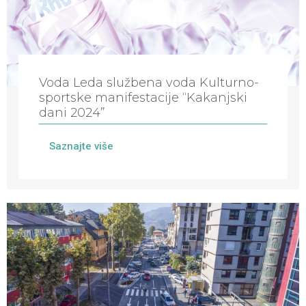
Voda Leda službena voda Kulturno-
sportske manifestacije “Kakanjski
dani 2024”
Saznajte više