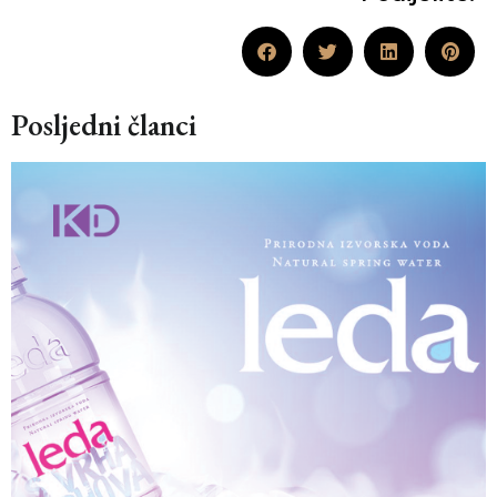
Posljedni članci