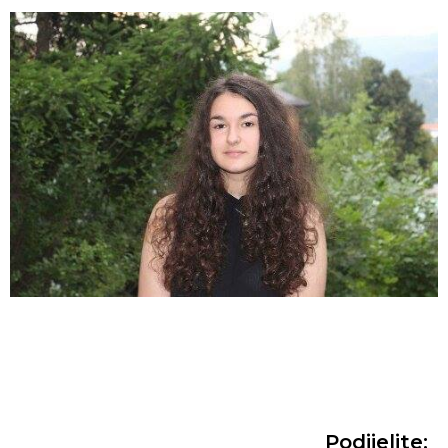
Podijelite: