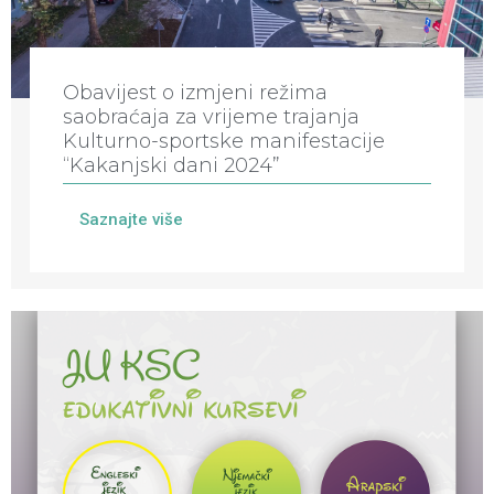
Obavijest o izmjeni režima
saobraćaja za vrijeme trajanja
Kulturno-sportske manifestacije
“Kakanjski dani 2024”
Saznajte više