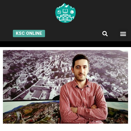
KSC ONLINE