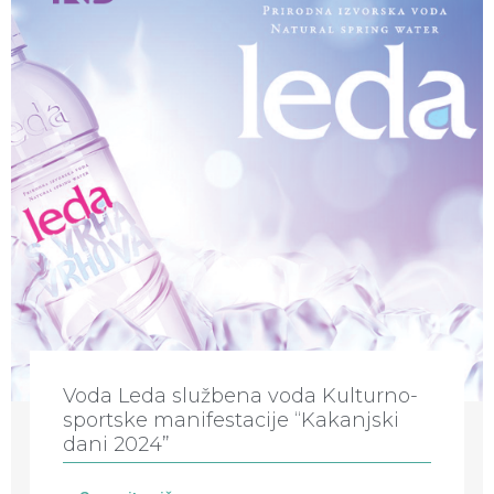
Voda Leda službena voda Kulturno-
sportske manifestacije “Kakanjski
dani 2024”