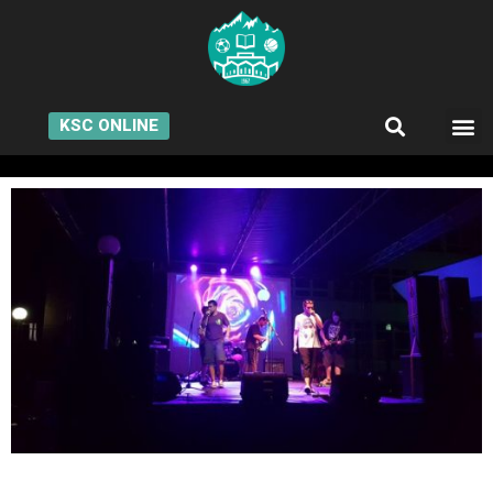
KSC ONLINE