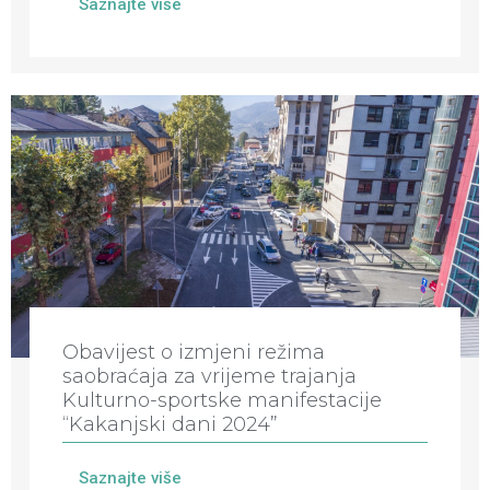
Saznajte više
Obavijest o izmjeni režima
saobraćaja za vrijeme trajanja
Kulturno-sportske manifestacije
“Kakanjski dani 2024”
Saznajte više