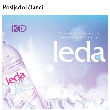
Posljedni članci