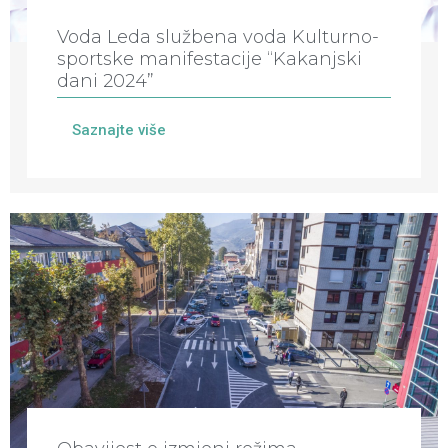
Voda Leda službena voda Kulturno-
sportske manifestacije “Kakanjski
dani 2024”
Saznajte više