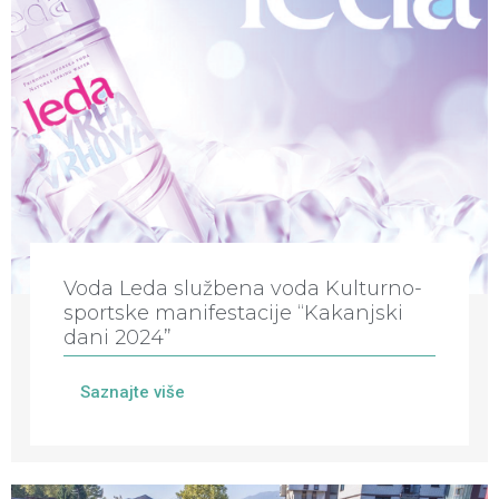
Voda Leda službena voda Kulturno-
sportske manifestacije “Kakanjski
dani 2024”
Saznajte više