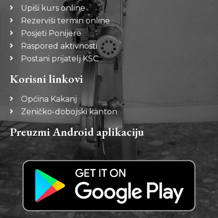
Upiši kurs online
Rezerviši termin online
Posjeti Ponijere
Raspored aktivnosti
Postani prijatelj KSC
Korisni linkovi
Općina Kakanj
Zeničko-dobojski kanton
Preuzmi Android aplikaciju