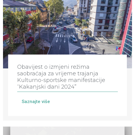
Obavijest o izmjeni režima
saobraćaja za vrijeme trajanja
Kulturno-sportske manifestacije
“Kakanjski dani 2024”
Saznajte više