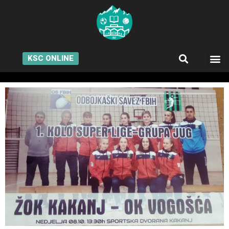
KSC ONLINE