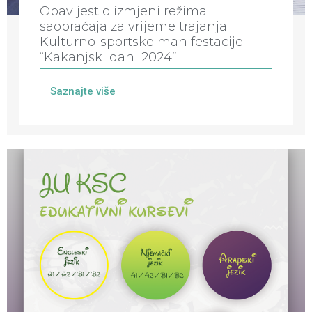
Obavijest o izmjeni režima
saobraćaja za vrijeme trajanja
Kulturno-sportske manifestacije
“Kakanjski dani 2024”
Saznajte više