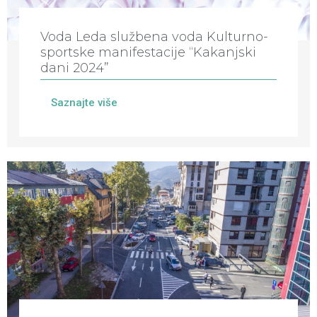
Voda Leda službena voda Kulturno-
sportske manifestacije “Kakanjski
dani 2024”
Saznajte više