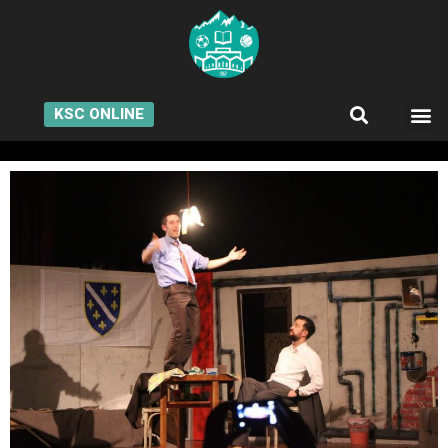
KSC ONLINE