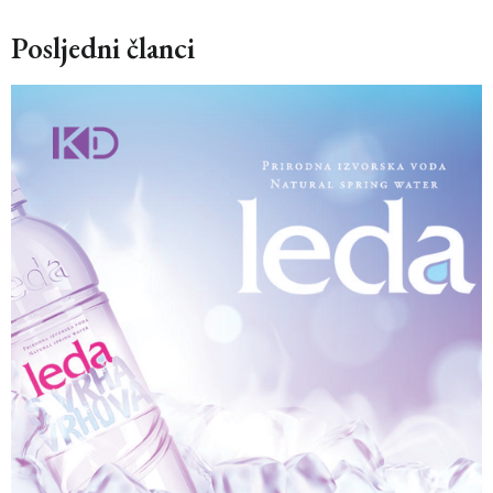
Posljedni članci