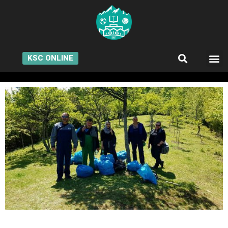
KSC ONLINE