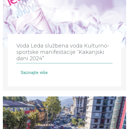
Voda Leda službena voda Kulturno-
sportske manifestacije “Kakanjski
dani 2024”
Saznajte više