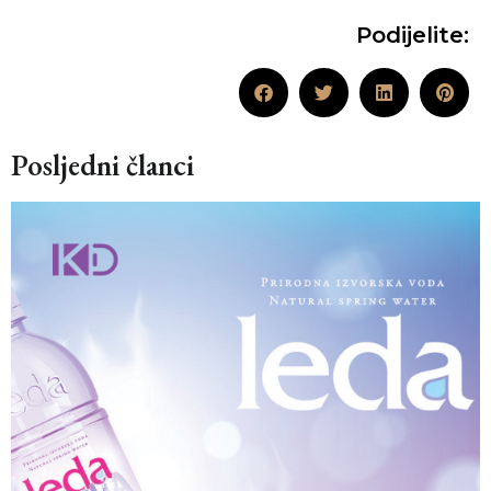
Podijelite:
Posljedni članci