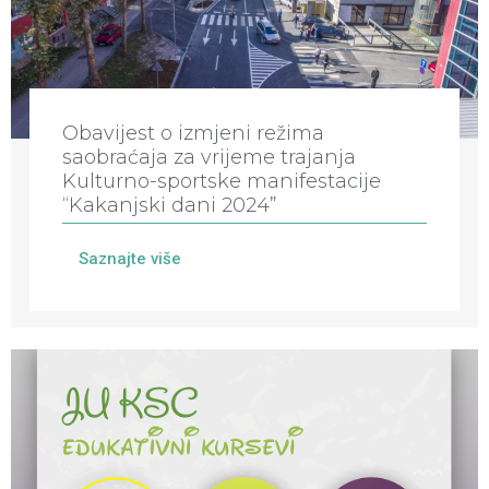
Obavijest o izmjeni režima
saobraćaja za vrijeme trajanja
Kulturno-sportske manifestacije
“Kakanjski dani 2024”
Saznajte više