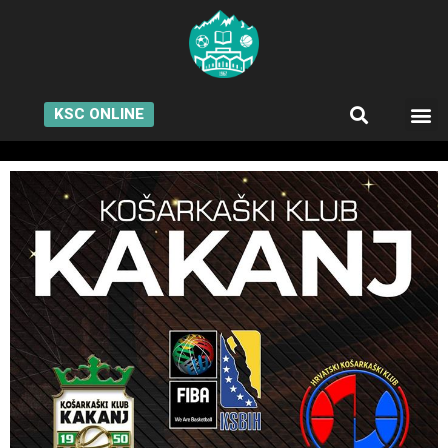
KSC ONLINE