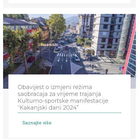
Obavijest o izmjeni režima
saobraćaja za vrijeme trajanja
Kulturno-sportske manifestacije
“Kakanjski dani 2024”
Saznajte više