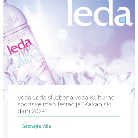
Voda Leda službena voda Kulturno-
sportske manifestacije “Kakanjski
dani 2024”
Saznajte više