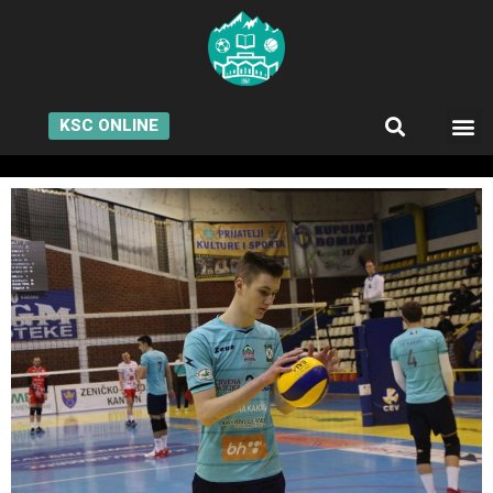
KSC ONLINE