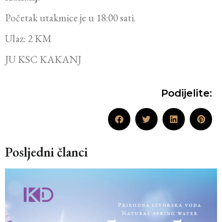
Početak utakmice je u 18:00 sati.
Ulaz: 2 KM
JU KSC KAKANJ
Podijelite:
Posljedni članci