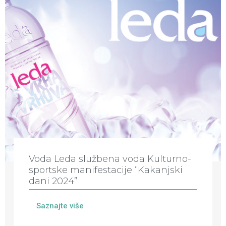
Voda Leda službena voda Kulturno-
sportske manifestacije “Kakanjski
dani 2024”
Saznajte više