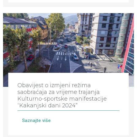
Obavijest o izmjeni režima
saobraćaja za vrijeme trajanja
Kulturno-sportske manifestacije
“Kakanjski dani 2024”
Saznajte više