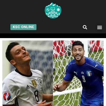
KSC ONLINE