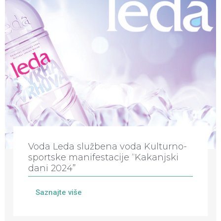
Voda Leda službena voda Kulturno-
sportske manifestacije “Kakanjski
dani 2024”
Saznajte više