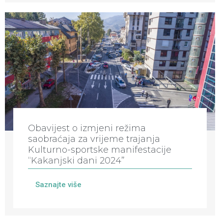
Obavijest o izmjeni režima
saobraćaja za vrijeme trajanja
Kulturno-sportske manifestacije
“Kakanjski dani 2024”
Saznajte više