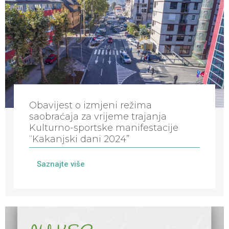
Obavijest o izmjeni režima
saobraćaja za vrijeme trajanja
Kulturno-sportske manifestacije
“Kakanjski dani 2024”
Saznajte više