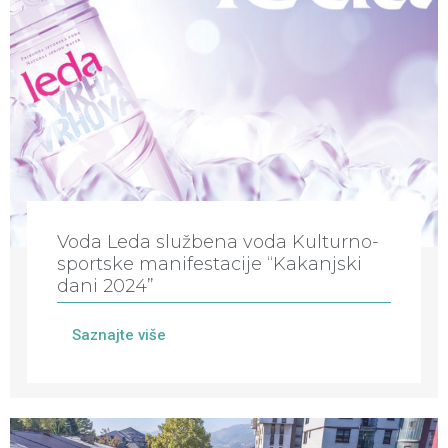
Voda Leda službena voda Kulturno-
sportske manifestacije “Kakanjski
dani 2024”
Saznajte više