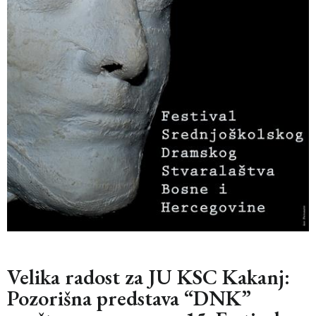
Velika radost za JU KSC Kakanj:
Pozorišna predstava “DNK”