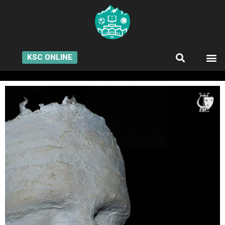
KSC ONLINE