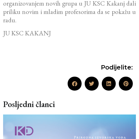
organizovanjem novih grupa u JU KSC Kakanj dali
priliku novim i mladim profesorima da se pokažu u
radu.
JU KSC KAKANJ
Podijelite:
Posljedni članci