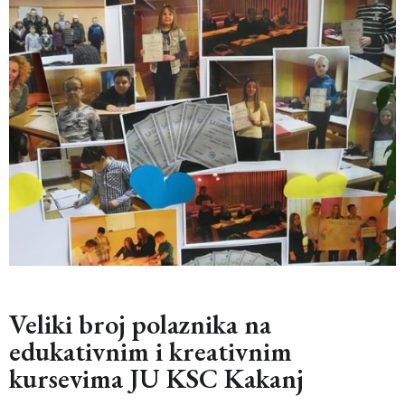
Veliki broj polaznika na
edukativnim i kreativnim
kursevima JU KSC Kakanj