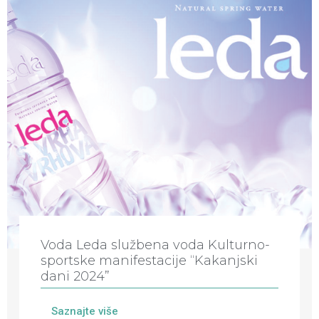
Voda Leda službena voda Kulturno-
sportske manifestacije “Kakanjski
dani 2024”
Saznajte više