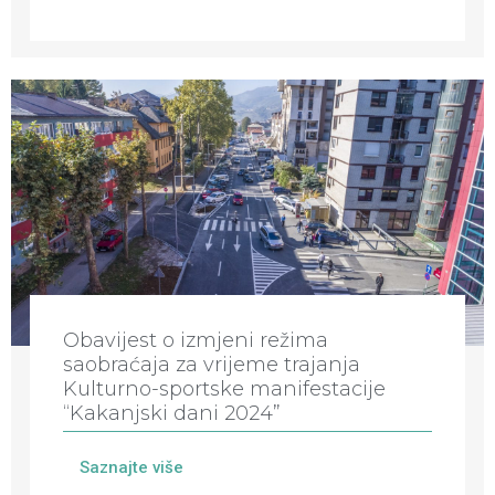
Obavijest o izmjeni režima
saobraćaja za vrijeme trajanja
Kulturno-sportske manifestacije
“Kakanjski dani 2024”
Saznajte više