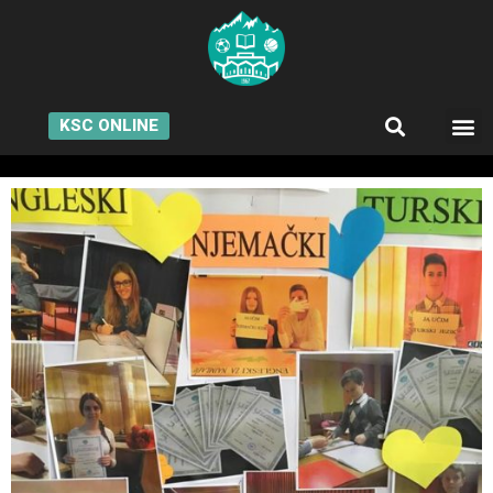
KSC ONLINE