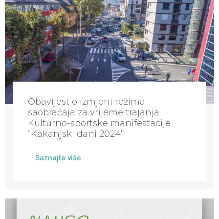
Obavijest o izmjeni režima
saobraćaja za vrijeme trajanja
Kulturno-sportske manifestacije
“Kakanjski dani 2024”
Saznajte više