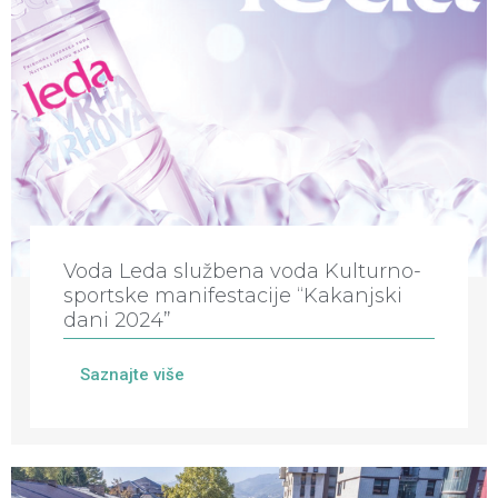
Voda Leda službena voda Kulturno-
sportske manifestacije “Kakanjski
dani 2024”
Saznajte više