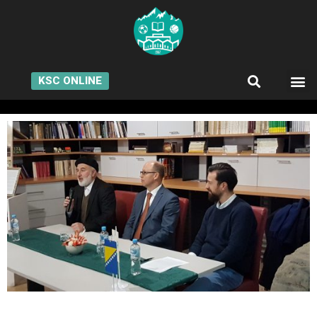
KSC ONLINE