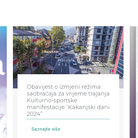
Obavijest o izmjeni režima
saobraćaja za vrijeme trajanja
Kulturno-sportske
manifestacije “Kakanjski dani
2024”
Saznajte više