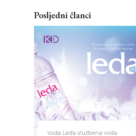
Posljedni članci
Voda Leda službena voda