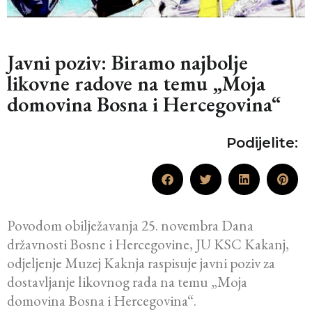
Javni poziv: Biramo najbolje
likovne radove na temu „Moja
domovina Bosna i Hercegovina“
Podijelite:
Povodom obilježavanja 25. novembra Dana
državnosti Bosne i Hercegovine, JU KSC Kakanj,
odjeljenje Muzej Kaknja raspisuje javni poziv za
dostavljanje likovnog rada na temu „Moja
domovina Bosna i Hercegovina“.