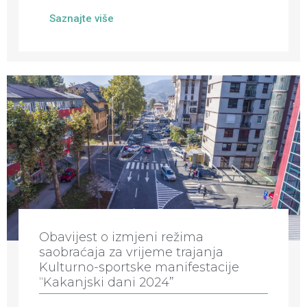
Saznajte više
Obavijest o izmjeni režima
saobraćaja za vrijeme trajanja
Kulturno-sportske manifestacije
“Kakanjski dani 2024”