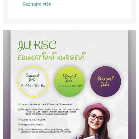
Saznajte više