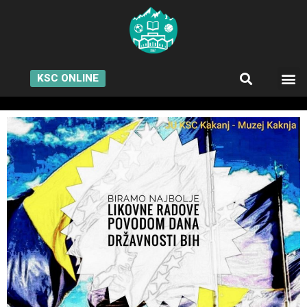
KSC ONLINE