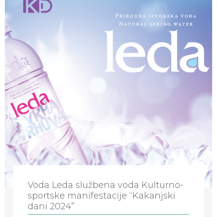
Voda Leda službena voda Kulturno-
sportske manifestacije “Kakanjski
dani 2024”