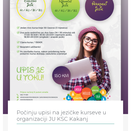
Počinju upisi na jezičke kurseve u
organizaciji JU KSC Kakanj