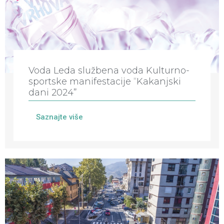
Voda Leda službena voda Kulturno-
sportske manifestacije “Kakanjski
dani 2024”
Saznajte više