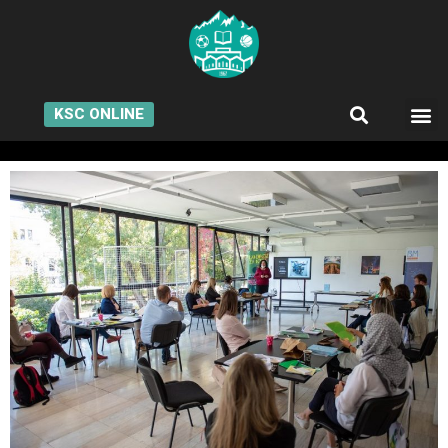
KSC ONLINE