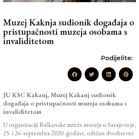
Muzej Kaknja sudionik događaja o
pristupačnosti muzeja osobama s
invaliditetom
Podijelite:
JU KSC Kakanj, Muzej Kakanj sudionik
događaja o pristupačnosti muzeja osobama s
invaliditetom
U organizaciji Balkanske mreža muzeja u Sarajevu je,
25. i 26. septembra 2020. godine, održan dvodnevni