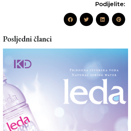
Podijelite:
Posljedni članci