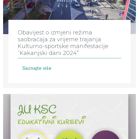
Obavijest o izmjeni režima
saobraćaja za vrijeme trajanja
Kulturno-sportske manifestacije
“Kakanjski dani 2024”
Saznajte više