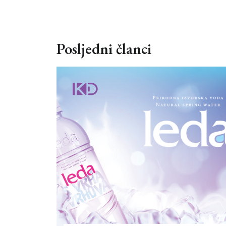
Posljedni članci