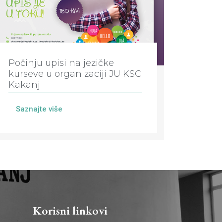
Počinju upisi na jezičke
kurseve u organizaciji JU KSC
Kakanj
Saznajte više
Korisni linkovi