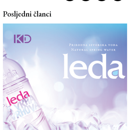
Posljedni članci