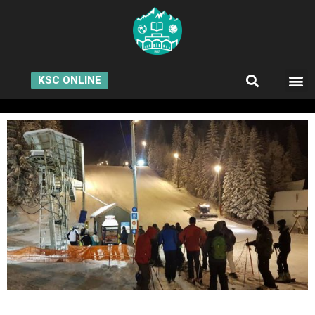
KSC ONLINE