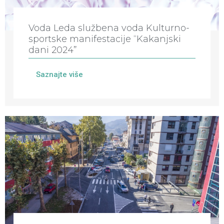
Voda Leda službena voda Kulturno-
sportske manifestacije “Kakanjski
dani 2024”
Saznajte više