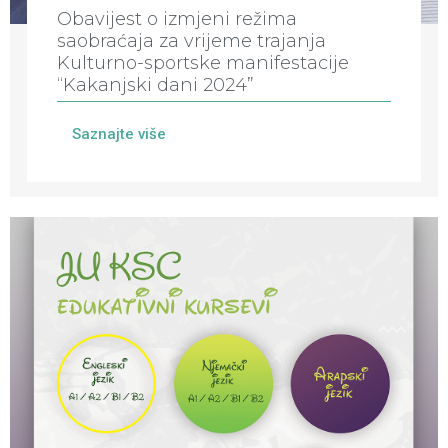
Obavijest o izmjeni režima
saobraćaja za vrijeme trajanja
Kulturno-sportske manifestacije
“Kakanjski dani 2024”
Saznajte više