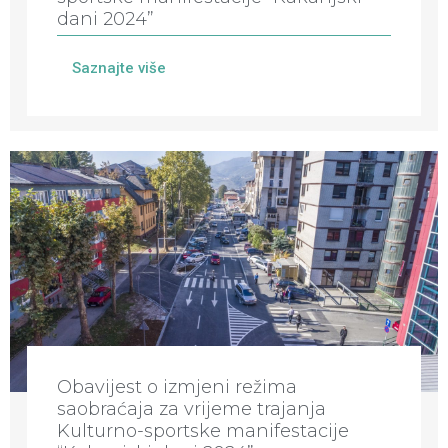
dani 2024”
Saznajte više
Obavijest o izmjeni režima
saobraćaja za vrijeme trajanja
Kulturno-sportske manifestacije