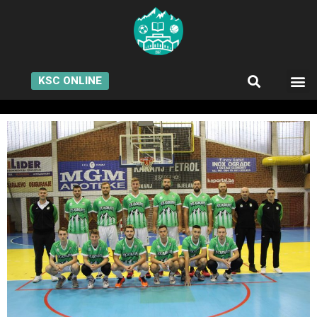
KSC ONLINE