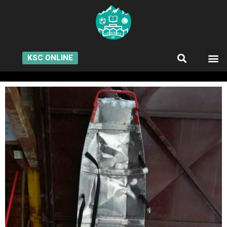
KSC ONLINE