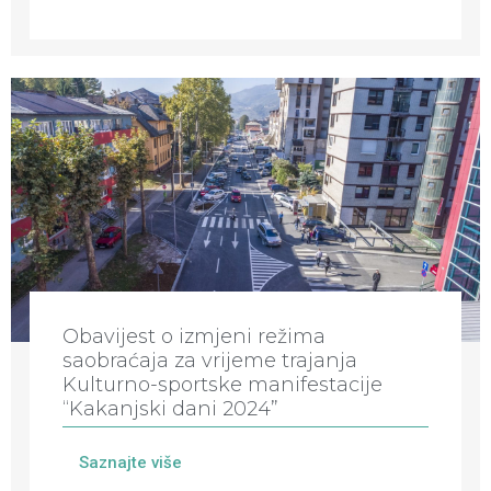
Obavijest o izmjeni režima
saobraćaja za vrijeme trajanja
Kulturno-sportske manifestacije
“Kakanjski dani 2024”
Saznajte više