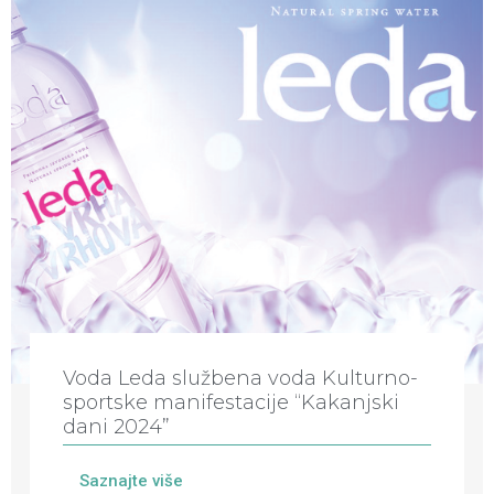
Voda Leda službena voda Kulturno-
sportske manifestacije “Kakanjski
dani 2024”
Saznajte više