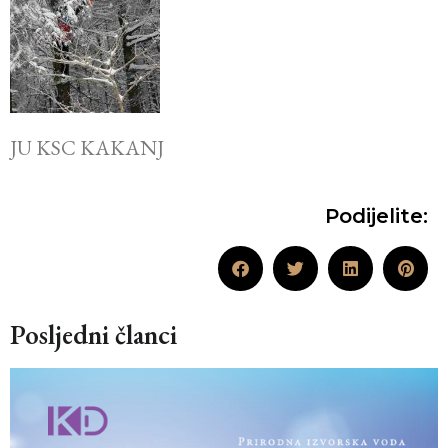
JU KSC KAKANJ
Podijelite:
Posljedni članci