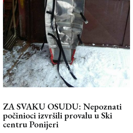
ZA SVAKU OSUDU: Nepoznati
počinioci izvršili provalu u Ski
centru Ponijeri