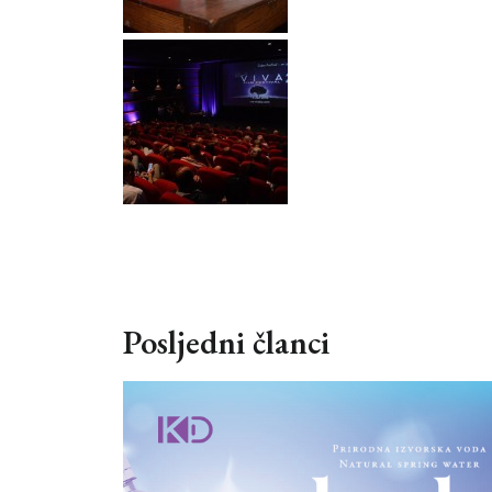
Posljedni članci