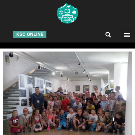
KSC ONLINE