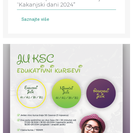
“Kakanjski dani 2024”
Saznajte više