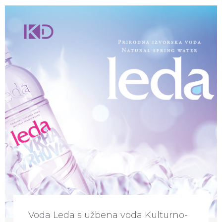
Voda Leda službena voda Kulturno-