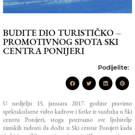
BUDITE DIO TURISTIČKO –
PROMOTIVNOG SPOTA SKI
CENTRA PONIJERI
Podijelite:
U nedjelju 15. januara 2017. godine pravimo
spektakularne video kadrove i fotke iz vazduha u Ski
centru Ponijeri, stoga pozivamo sve ljubitelje
zimskih radosti da dođu u Ski centar Ponijeri kada