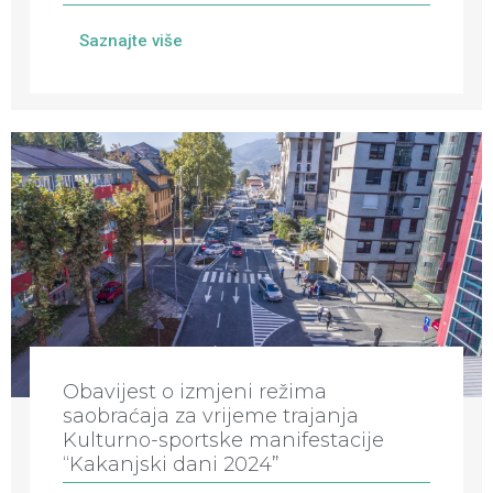
Saznajte više
Obavijest o izmjeni režima
saobraćaja za vrijeme trajanja
Kulturno-sportske manifestacije
“Kakanjski dani 2024”