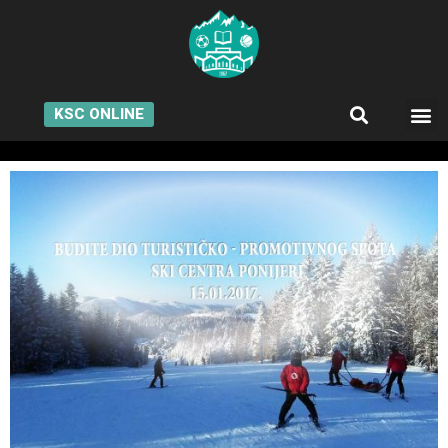
KSC ONLINE