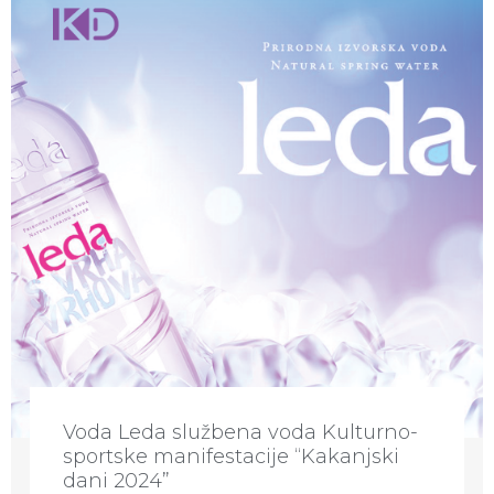
Voda Leda službena voda Kulturno-
sportske manifestacije “Kakanjski
dani 2024”