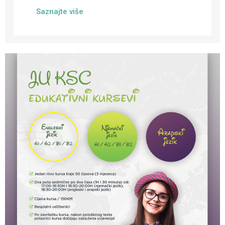
Saznajte više