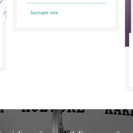
Saznajte više