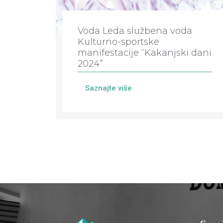
Voda Leda službena voda
Kulturno-sportske
manifestacije “Kakanjski dani
2024”
Saznajte više