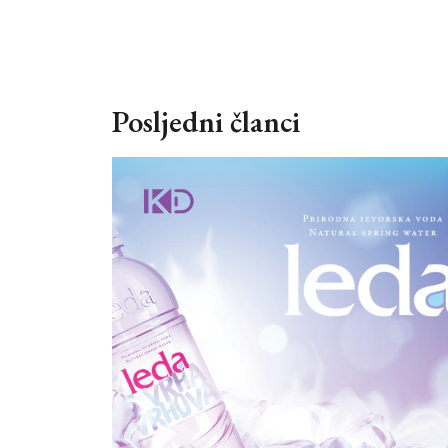
Posljedni članci