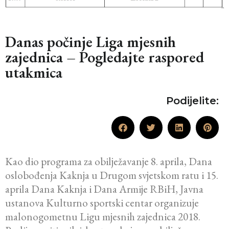
Danas počinje Liga mjesnih
zajednica – Pogledajte raspored
utakmica
Podijelite:
Kao dio programa za obilježavanje 8. aprila, Dana
oslobođenja Kaknja u Drugom svjetskom ratu i 15.
aprila Dana Kaknja i Dana Armije RBiH, Javna
ustanova Kulturno sportski centar organizuje
malonogometnu Ligu mjesnih zajednica 2018.