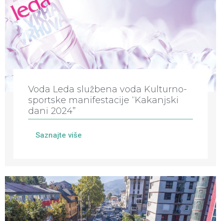
Voda Leda službena voda Kulturno-
sportske manifestacije “Kakanjski
dani 2024”
Saznajte više