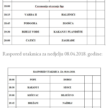
Raspored utakmica za nedjelju 08.04.2018. godine: