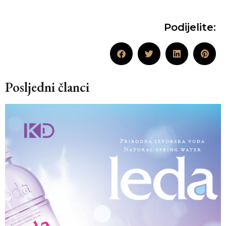
Podijelite:
Posljedni članci