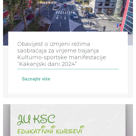
Obavijest o izmjeni režima
saobraćaja za vrijeme trajanja
Kulturno-sportske manifestacije
“Kakanjski dani 2024”
Saznajte više