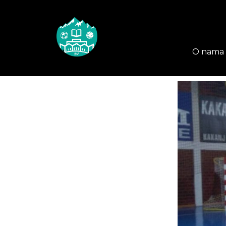
O nama