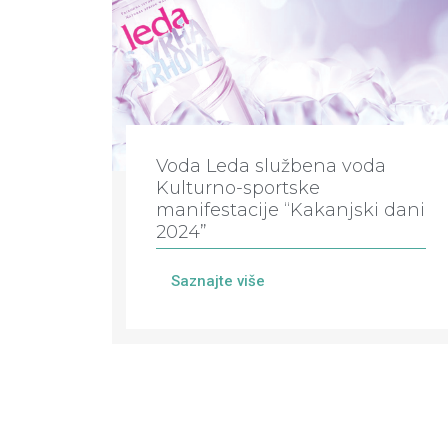
Voda Leda službena voda
Kulturno-sportske
manifestacije “Kakanjski dani
2024”
Saznajte više