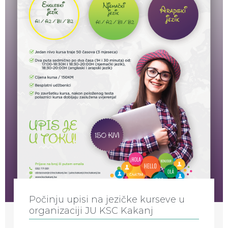
Počinju upisi na jezičke kurseve u
organizaciji JU KSC Kakanj