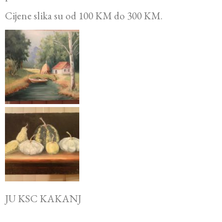
Cijene slika su od 100 KM do 300 KM.
JU KSC KAKANJ