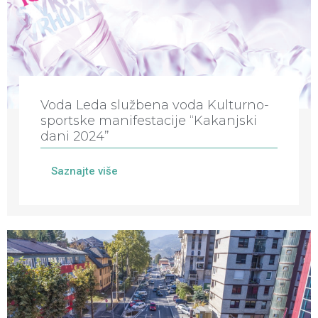
Voda Leda službena voda Kulturno-
sportske manifestacije “Kakanjski
dani 2024”
Saznajte više