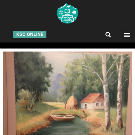
KSC ONLINE