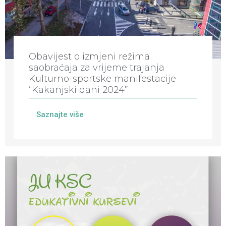
Obavijest o izmjeni režima
saobraćaja za vrijeme trajanja
Kulturno-sportske manifestacije
“Kakanjski dani 2024”
Saznajte više