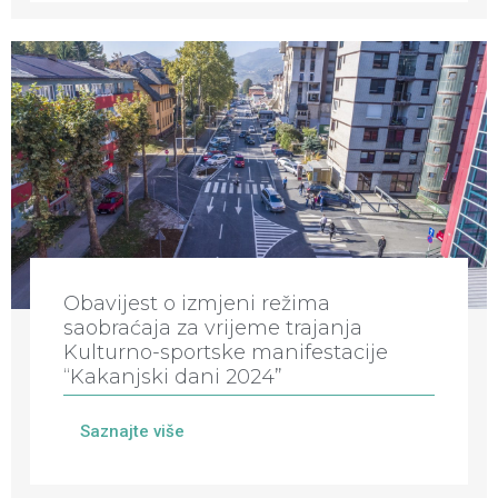
Obavijest o izmjeni režima
saobraćaja za vrijeme trajanja
Kulturno-sportske manifestacije
“Kakanjski dani 2024”
Saznajte više