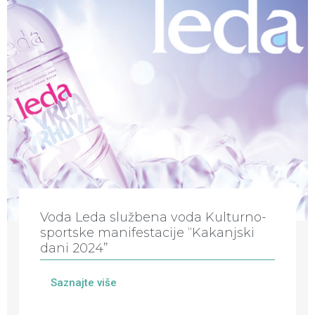
Voda Leda službena voda Kulturno-
sportske manifestacije “Kakanjski
dani 2024”
Saznajte više