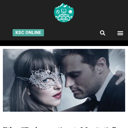
KSC ONLINE