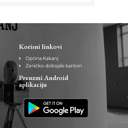
Korisni linkovi
Općina Kakanj
Zeničko-dobojski kanton
Preuzmi Android
aplikaciju