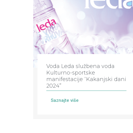
Voda Leda službena voda
Kulturno-sportske
manifestacije “Kakanjski dani
2024”
Saznajte više