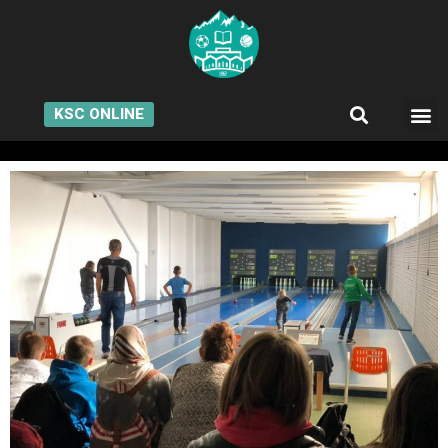
KSC ONLINE