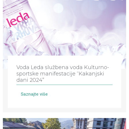
Voda Leda službena voda Kulturno-
sportske manifestacije “Kakanjski
dani 2024”
Saznajte više