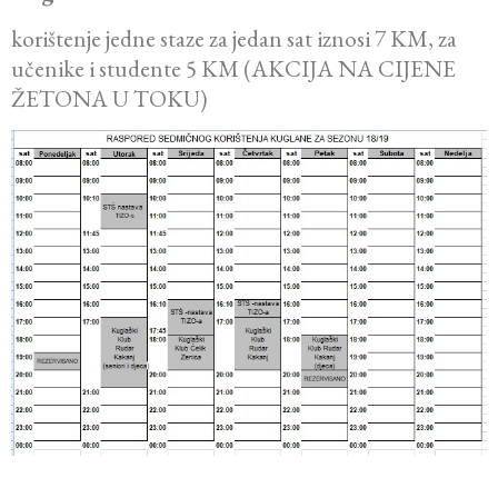
korištenje jedne staze za jedan sat iznosi 7 KM, za
učenike i studente 5 KM (AKCIJA NA CIJENE
ŽETONA U TOKU)