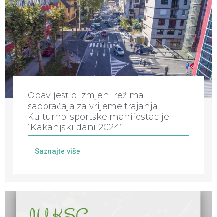
Obavijest o izmjeni režima
saobraćaja za vrijeme trajanja
Kulturno-sportske manifestacije
“Kakanjski dani 2024”
Saznajte više