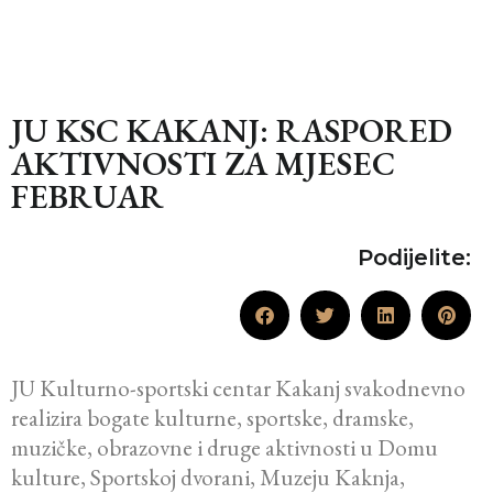
JU KSC KAKANJ: RASPORED
AKTIVNOSTI ZA MJESEC
FEBRUAR
Podijelite:
JU Kulturno-sportski centar Kakanj svakodnevno
realizira bogate kulturne, sportske, dramske,
muzičke, obrazovne i druge aktivnosti u Domu
kulture, Sportskoj dvorani, Muzeju Kaknja,