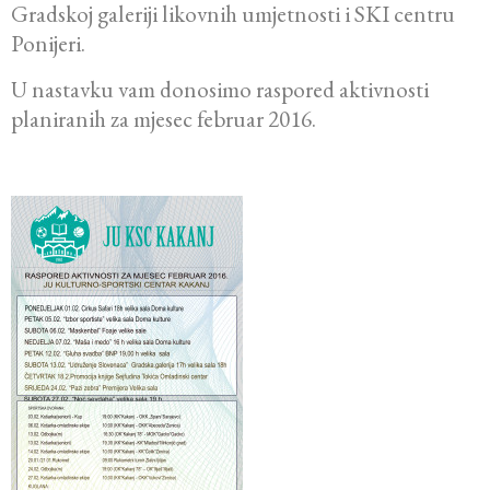
Gradskoj galeriji likovnih umjetnosti i SKI centru
Ponijeri.
U nastavku vam donosimo raspored aktivnosti
planiranih za mjesec februar 2016.