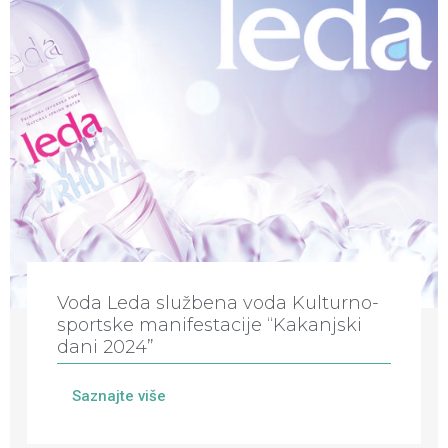
Voda Leda službena voda Kulturno-
sportske manifestacije “Kakanjski
dani 2024”
Saznajte više