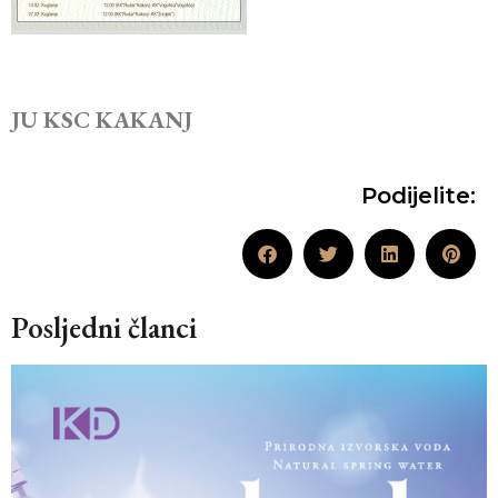
JU KSC KAKANJ
Podijelite:
Posljedni članci