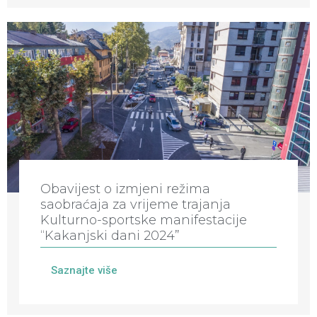
Obavijest o izmjeni režima
saobraćaja za vrijeme trajanja
Kulturno-sportske manifestacije
“Kakanjski dani 2024”
Saznajte više