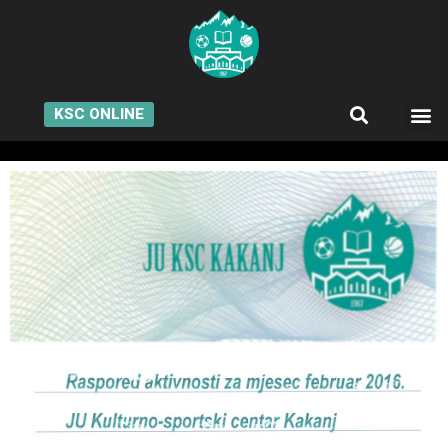
KSC ONLINE