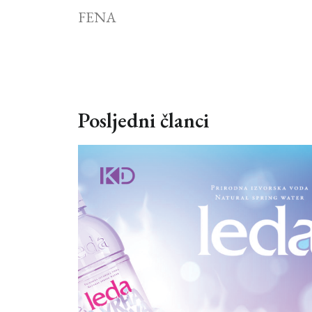
FENA
Posljedni članci