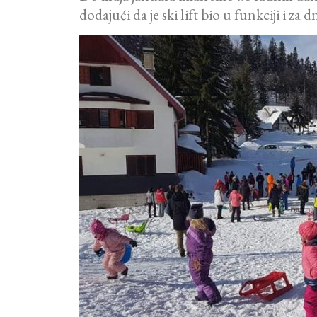
dodajući da je ski lift bio u funkciji i za 