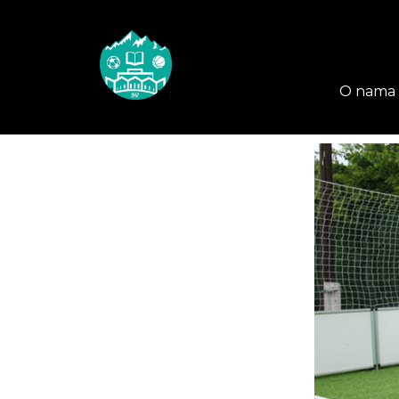
O nama