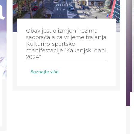
Obavijest o izmjeni režima
saobraćaja za vrijeme trajanja
Kulturno-sportske
manifestacije “Kakanjski dani
2024”
Saznajte više