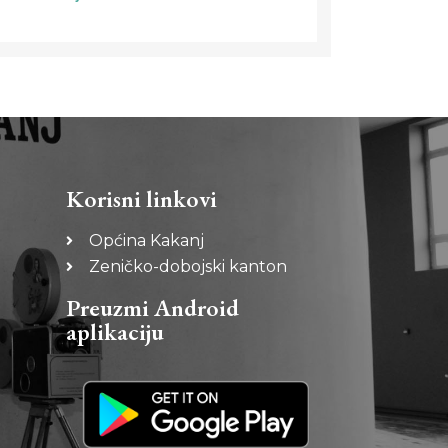
Korisni linkovi
Općina Kakanj
Zeničko-dobojski kanton
Preuzmi Android
aplikaciju