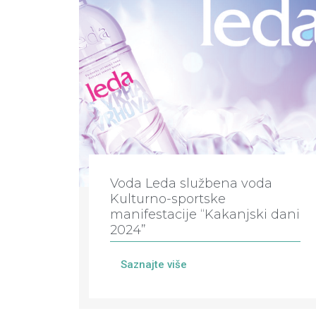
Voda Leda službena voda
Kulturno-sportske
manifestacije “Kakanjski dani
2024”
Saznajte više