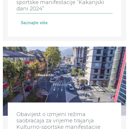
sportske manifestacije “Kakanjski
dani 2024”
Saznajte više
Obavijest o izmjeni režima
saobraćaja za vrijeme trajanja
Kulturno-sportske manifestacije