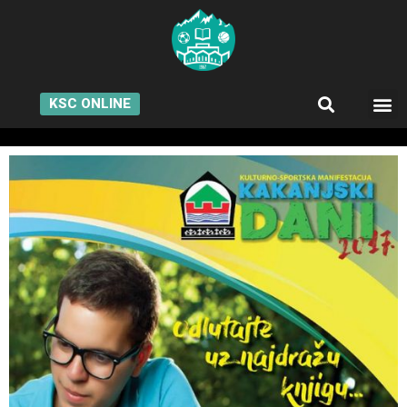
KSC ONLINE