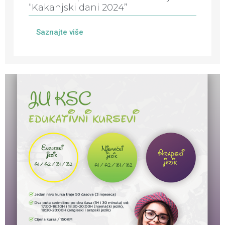
“Kakanjski dani 2024”
Saznajte više