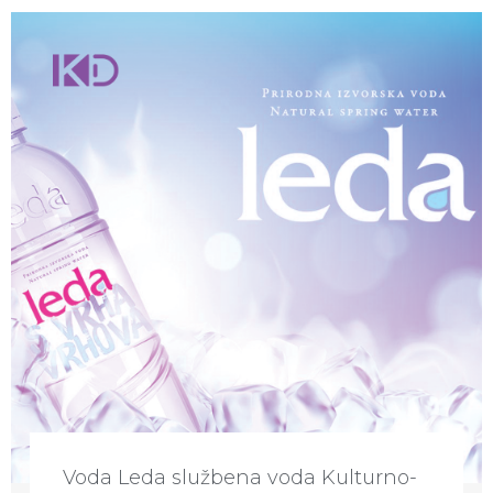
Voda Leda službena voda Kulturno-