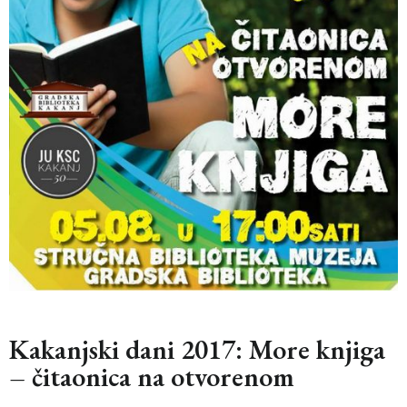
Kakanjski dani 2017: More knjiga
– čitaonica na otvorenom