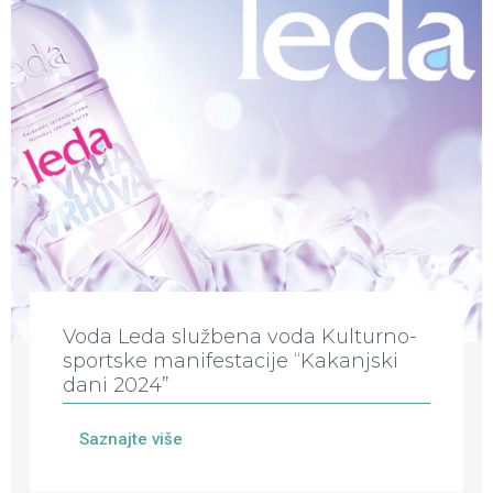
Voda Leda službena voda Kulturno-
sportske manifestacije “Kakanjski
dani 2024”
Saznajte više