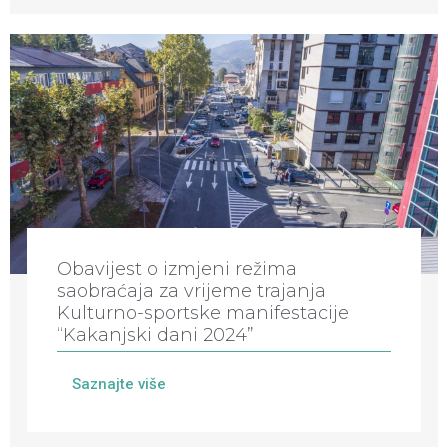
Obavijest o izmjeni režima
saobraćaja za vrijeme trajanja
Kulturno-sportske manifestacije
“Kakanjski dani 2024”
Saznajte više