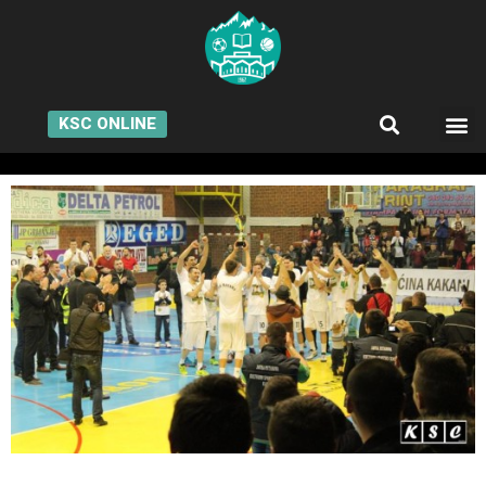
KSC ONLINE