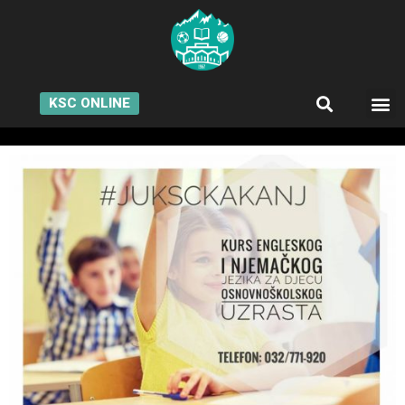
KSC ONLINE