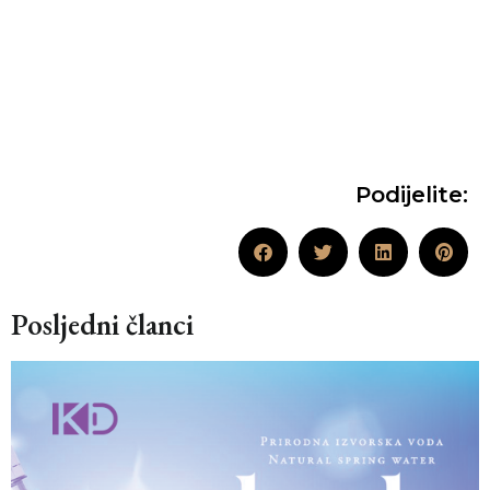
Podijelite:
Posljedni članci