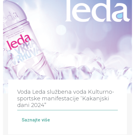
Voda Leda službena voda Kulturno-
sportske manifestacije “Kakanjski
dani 2024”
Saznajte više