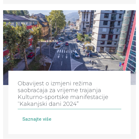
Obavijest o izmjeni režima
saobraćaja za vrijeme trajanja
Kulturno-sportske manifestacije
“Kakanjski dani 2024”
Saznajte više