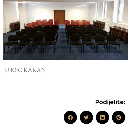
JU KSC KAKANJ
Podijelite: