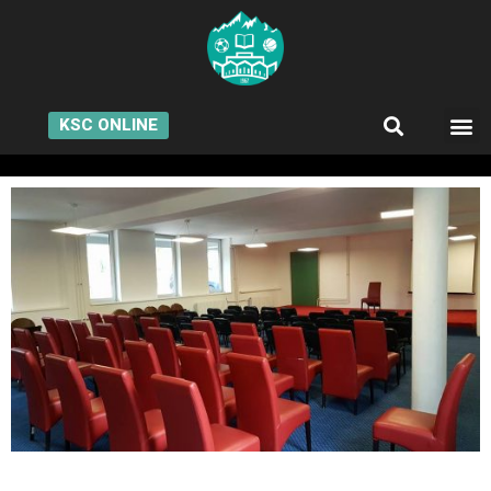
KSC ONLINE