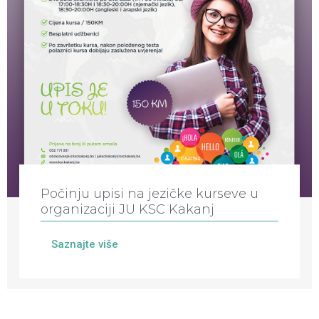
Počinju upisi na jezičke kurseve u
organizaciji JU KSC Kakanj
Saznajte više