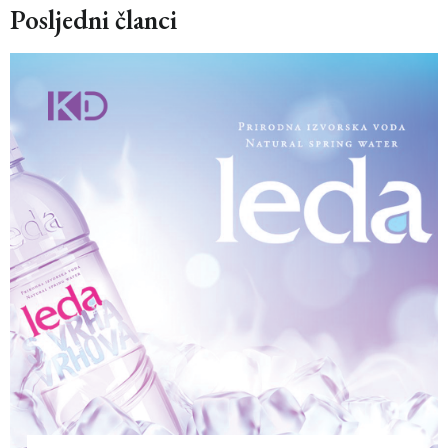
Posljedni članci