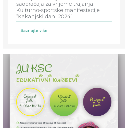
saobraćaja za vrijeme trajanja
Kulturno-sportske manifestacije
“Kakanjski dani 2024”
Saznajte više