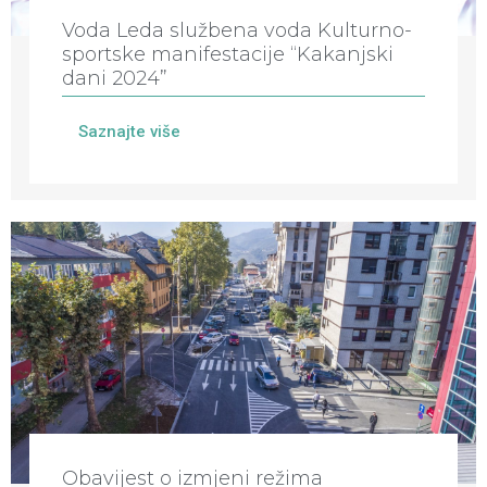
Voda Leda službena voda Kulturno-
sportske manifestacije “Kakanjski
dani 2024”
Saznajte više
Obavijest o izmjeni režima