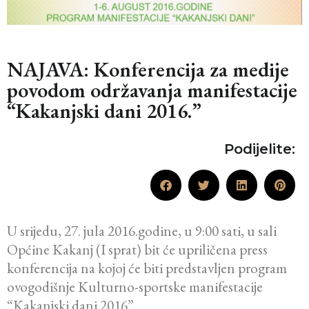
NAJAVA: Konferencija za medije
povodom održavanja manifestacije
“Kakanjski dani 2016.”
Podijelite:
U srijedu, 27. jula 2016.godine, u 9:00 sati, u sali
Općine Kakanj (I sprat) bit će upriličena press
konferencija na kojoj će biti predstavljen program
ovogodišnje Kulturno-sportske manifestacije
“Kakanjski dani 2016”.