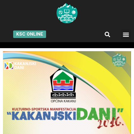
KSC ONLINE