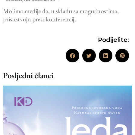
Molimo medije da, u skladu sa mogućnostima,
prisustvuju press konferenciji.
Podijelite:
Posljedni članci