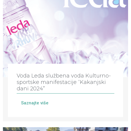
Voda Leda službena voda Kulturno-
sportske manifestacije “Kakanjski
dani 2024”
Saznajte više