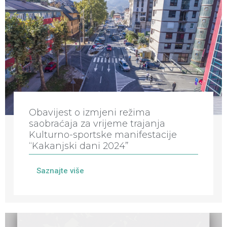
Obavijest o izmjeni režima
saobraćaja za vrijeme trajanja
Kulturno-sportske manifestacije
“Kakanjski dani 2024”
Saznajte više