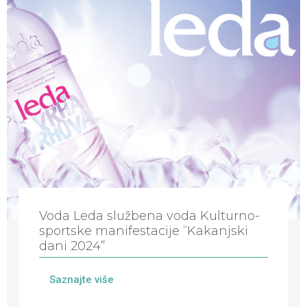
Voda Leda službena voda Kulturno-
sportske manifestacije “Kakanjski
dani 2024”
Saznajte više