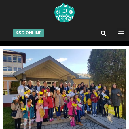
KSC ONLINE