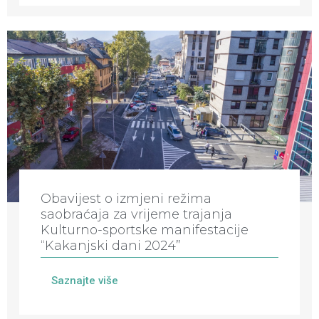
Obavijest o izmjeni režima
saobraćaja za vrijeme trajanja
Kulturno-sportske manifestacije
“Kakanjski dani 2024”
Saznajte više