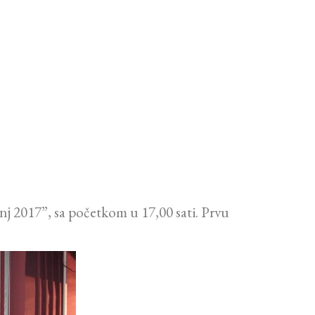
 2017”, sa početkom u 17,00 sati. Prvu