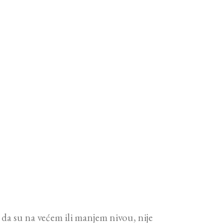
o da su na većem ili manjem nivou, nije