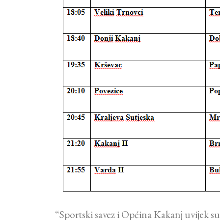
“Sportski savez i Općina Kakanj uvijek su