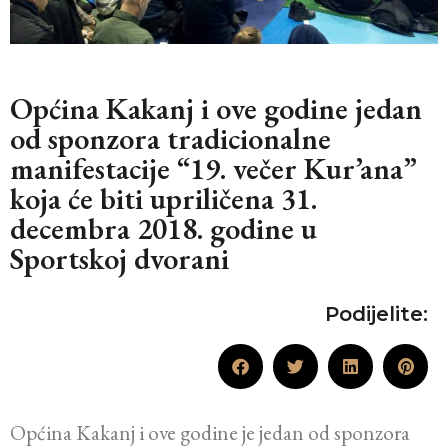
Općina Kakanj i ove godine jedan
od sponzora tradicionalne
manifestacije “19. večer Kur’ana”
koja će biti upriličena 31.
decembra 2018. godine u
Sportskoj dvorani
Podijelite:
Općina Kakanj i ove godine je jedan od sponzora