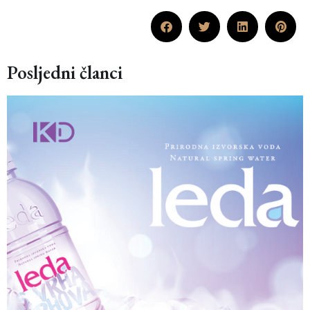
Posljedni članci