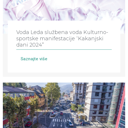
Voda Leda službena voda Kulturno-
sportske manifestacije “Kakanjski
dani 2024”
Saznajte više