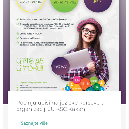
Počinju upisi na jezičke kurseve u
organizaciji JU KSC Kakanj
Saznajte više