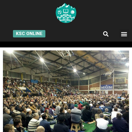
KSC ONLINE