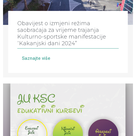
Obavijest o izmjeni režima
saobraćaja za vrijeme trajanja
Kulturno-sportske manifestacije
“Kakanjski dani 2024”
Saznajte više