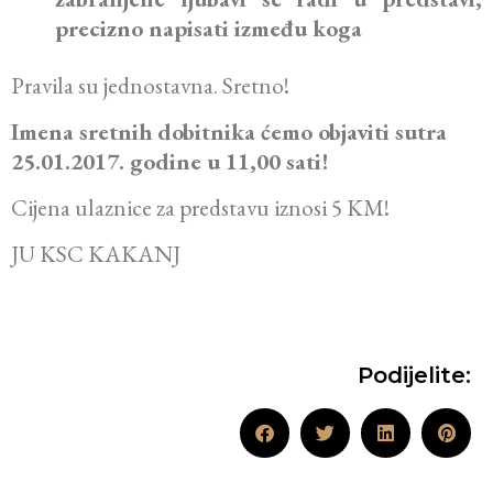
precizno napisati između koga
Pravila su jednostavna. Sretno!
Imena sretnih dobitnika ćemo objaviti sutra
25.01.2017. godine u 11,00 sati!
Cijena ulaznice za predstavu iznosi 5 KM!
JU KSC KAKANJ
Podijelite: