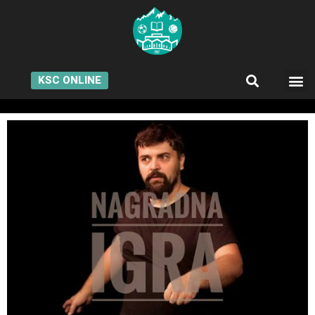
KSC ONLINE