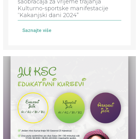
saobraćaja za vrijeme trajanja
Kulturno-sportske manifestacije
“Kakanjski dani 2024”
Saznajte više