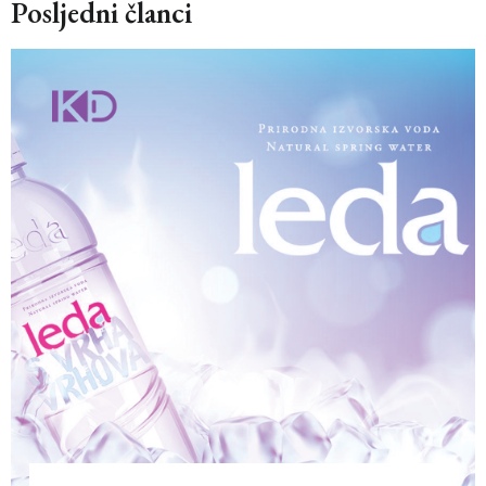
Posljedni članci