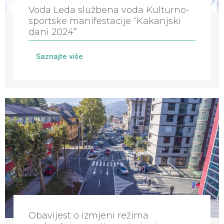
Voda Leda službena voda Kulturno-
sportske manifestacije “Kakanjski
dani 2024”
Saznajte više
Obavijest o izmjeni režima